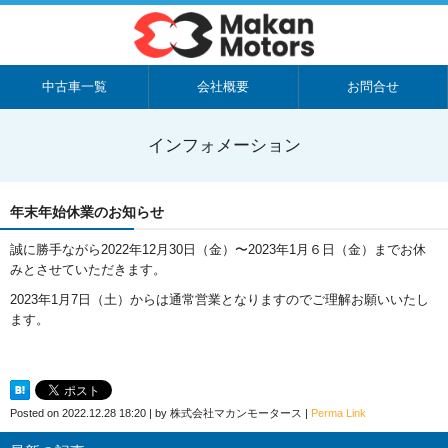
中古車一覧
会社概要
お問合せ
インフォメーション
年末年始休業のお知らせ
誠に勝手ながら2022年12月30日（金）〜2023年1月６日（金）までお休
みとさせていただきます。
2023年1月7日（土）からは通常営業となりますのでご理解お願いいたし
ます。
Posted on
2022.12.28 18:20
|
by
株式会社マカンモータース
|
Perma Link