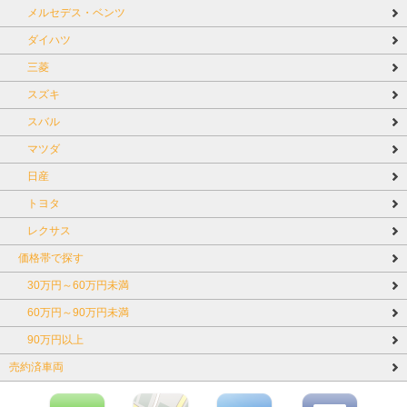
メルセデス・ベンツ
ダイハツ
三菱
スズキ
スバル
マツダ
日産
トヨタ
レクサス
価格帯で探す
30万円～60万円未満
60万円～90万円未満
90万円以上
売約済車両