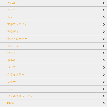
アバルト
ジャガー
ルノー
アルファロメオ
アウディ
ランドローバー
フィアット
プジョー
ボルボ
ジープ
クライスラー
フォード
ミニ
フォルクスワーゲン
BMW