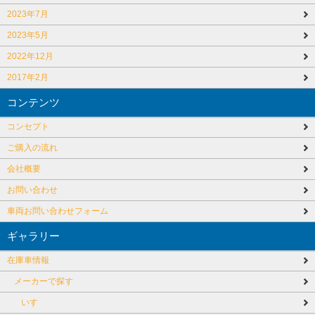
2023年7月
2023年5月
2022年12月
2017年2月
コンテンツ
コンセプト
ご購入の流れ
会社概要
お問い合わせ
車両お問い合わせフォーム
ギャラリー
在庫車情報
メーカーで探す
いすゞ