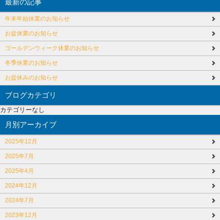
最新の記事
年末年始休業のお知らせ
お盆休業のお知らせ
ゴールデンウィーク休業のお知らせ
冬季休業のお知らせ
お盆休みのお知らせ
ブログカテゴリ
カテゴリーなし
月別アーカイブ
2025年12月
2025年7月
2025年4月
2024年12月
2024年7月
2023年12月