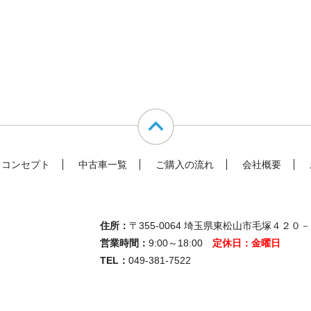
コンセプト
中古車一覧
ご購入の流れ
会社概要
住所：
〒355-0064 埼玉県東松山市毛塚４２０
営業時間：
9:00～18:00
定休日：金曜日
TEL：
049-381-7522