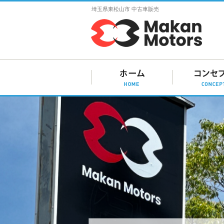
埼玉県東松山市 中古車販売