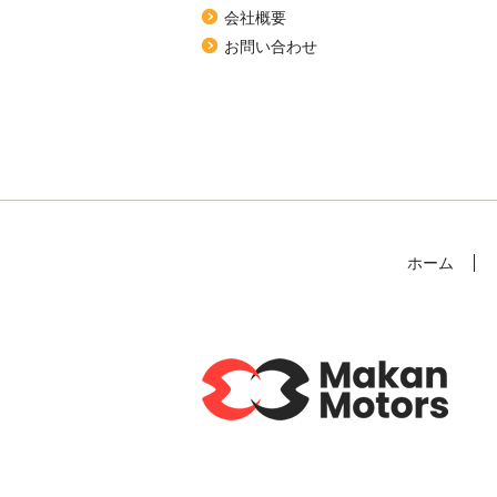
会社概要
お問い合わせ
ホーム