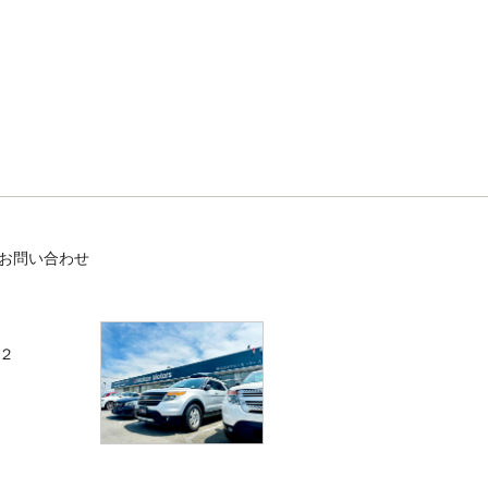
お問い合わせ
－２