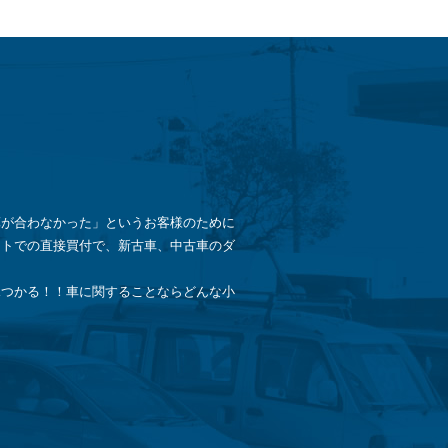
算が合わなかった」というお客様のために
ントでの直接買付で、新古車、中古車のダ
見つかる！！車に関することならどんな小