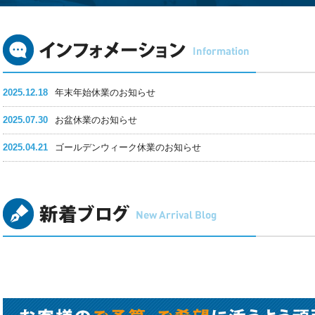
2025.12.18
年末年始休業のお知らせ
2025.07.30
お盆休業のお知らせ
2025.04.21
ゴールデンウィーク休業のお知らせ