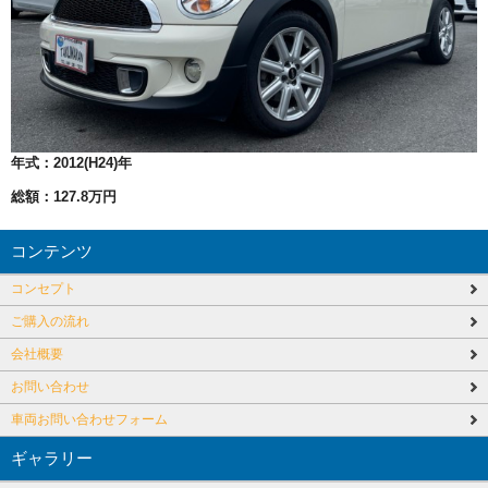
年式：
2012(H24)年
総額：
127.8万円
コンテンツ
コンセプト
ご購入の流れ
会社概要
お問い合わせ
車両お問い合わせフォーム
ギャラリー