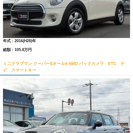
年式：
2016(H28)年
総額：
105.8万円
ミニクラブマン クーパーSオール4 4WD バックカメラ ETC ナ
ビ スマートキー