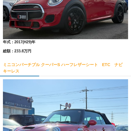
年式：
2017(H29)年
総額：
233.8万円
ミニコンバーチブル クーパーS ハーフレザーシート ETC ナビ
キーレス