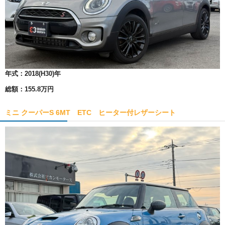
年式：
2018(H30)年
総額：
155.8万円
ミニ クーパーS 6MT ETC ヒーター付レザーシート