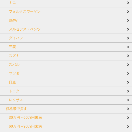
ミニ
フォルクスワーゲン
BMW
メルセデス・ベンツ
ダイハツ
三菱
スズキ
スバル
マツダ
日産
トヨタ
レクサス
価格帯で探す
30万円～60万円未満
60万円～90万円未満