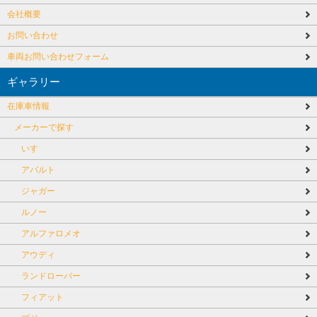
会社概要
お問い合わせ
車両お問い合わせフォーム
ギャラリー
在庫車情報
メーカーで探す
いすゞ
アバルト
ジャガー
ルノー
アルファロメオ
アウディ
ランドローバー
フィアット