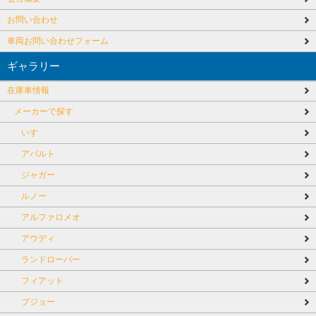
お問い合わせ
車両お問い合わせフォーム
ギャラリー
在庫車情報
メーカーで探す
いすゞ
アバルト
ジャガー
ルノー
アルファロメオ
アウディ
ランドローバー
フィアット
プジョー