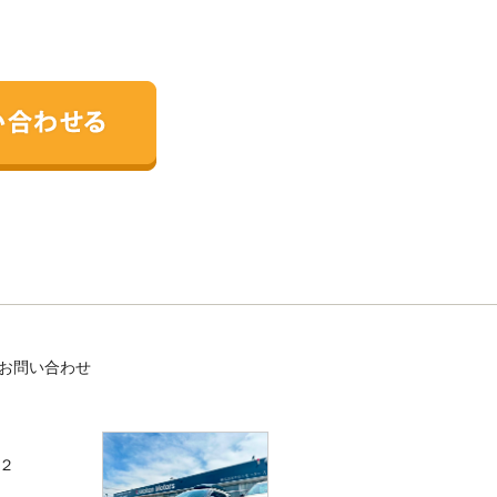
お問い合わせ
－２