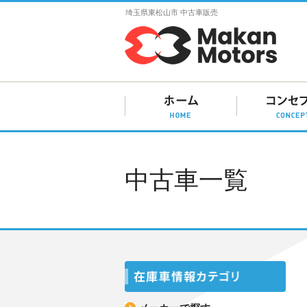
埼玉県東松山市 中古車販売
中古車一覧