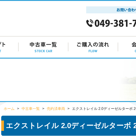
ホーム
中古車一覧
売約済車両
エクストレイル 2.0ディーゼルターボ 20
エクストレイル 2.0ディーゼルターボ 20