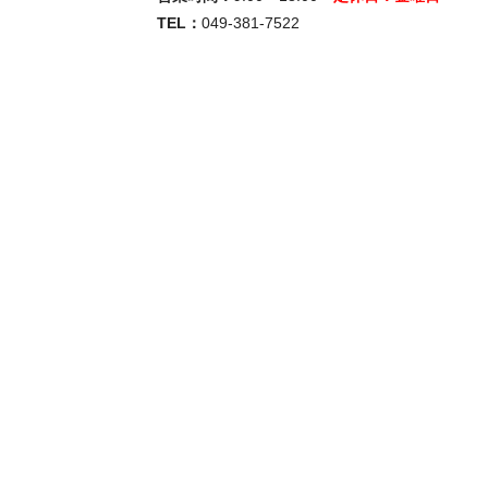
TEL：
049-381-7522