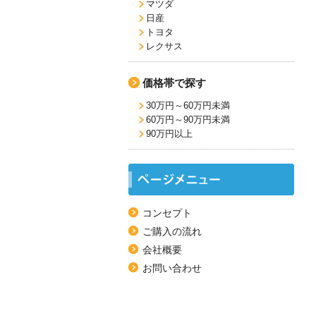
マツダ
日産
トヨタ
レクサス
価格帯で探す
30万円～60万円未満
60万円～90万円未満
90万円以上
コンセプト
ご購入の流れ
会社概要
お問い合わせ